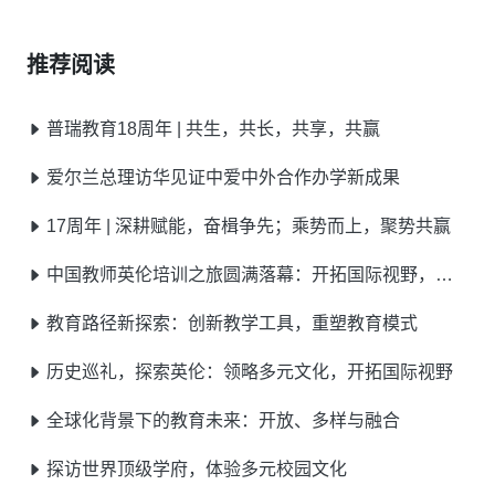
推荐阅读
普瑞教育18周年 | 共生，共长，共享，共赢
爱尔兰总理访华见证中爱中外合作办学新成果
17周年 | 深耕赋能，奋楫争先；乘势而上，聚势共赢
中国教师英伦培训之旅圆满落幕：开拓国际视野，点亮教育之光
教育路径新探索：创新教学工具，重塑教育模式
历史巡礼，探索英伦：领略多元文化，开拓国际视野
全球化背景下的教育未来：开放、多样与融合
探访世界顶级学府，体验多元校园文化