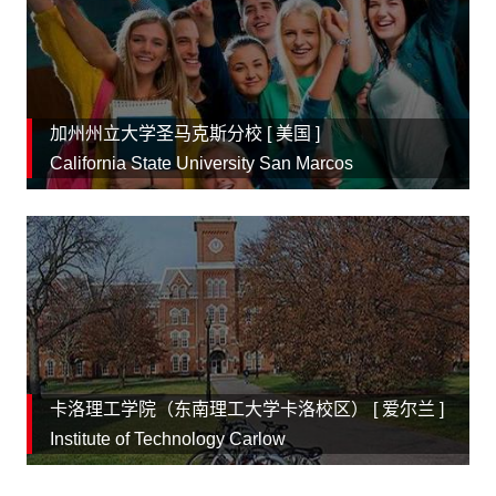
加州州立大学圣马克斯分校 [
美国
]
California State University San Marcos
卡洛理工学院（东南理工大学卡洛校区） [
爱尔兰
]
Institute of Technology Carlow