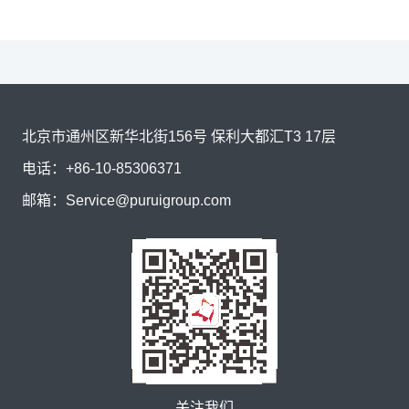
北京市通州区新华北街156号 保利大都汇T3 17层
电话：
+86-10-85306371
邮箱：
Service@puruigroup.com
关注我们