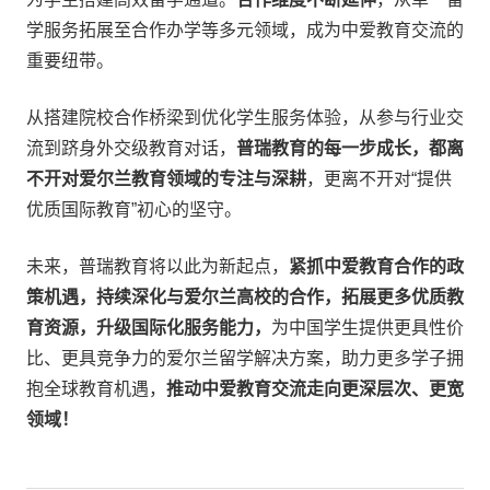
学服务拓展至合作办学等多元领域，成为中爱教育交流的
重要纽带。
从搭建院校合作桥梁到优化学生服务体验，从参与行业交
流到跻身外交级教育对话，
普瑞教育的每一步成长，都离
不开对爱尔兰教育领域的专注与深耕
，更离不开对“提供
优质国际教育”初心的坚守。
未来，普瑞教育将以此为新起点，
紧抓中爱教育合作的政
策机遇，持续深化与爱尔兰高校的合作，拓展更多优质教
育资源，升级国际化服务能力，
为中国学生提供更具性价
比、更具竞争力的爱尔兰留学解决方案，助力更多学子拥
抱全球教育机遇，
推动中爱教育交流走向更深层次、更宽
领域！