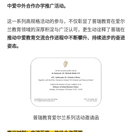
中爱中外合作办学推广活动。
这一系列高规格活动的参与，不仅彰显了普瑞教育在爱尔
兰教育领域的深厚积淀与广泛认可，更生动诠释了普瑞在
推动中爱教育交流合作进程中不断攀升、持续进步的奋进
姿态。
普瑞教育爱尔兰系列活动邀请函