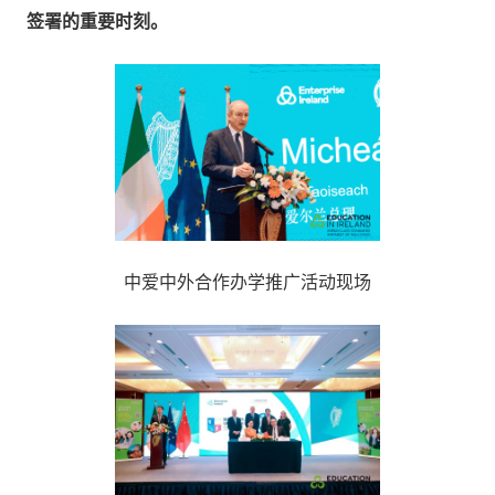
签署的重要时刻。
中爱中外合作办学推广活动现场