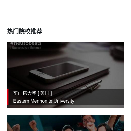
热门院校推荐
东门诺大学 [
美国
]
Eastern Mennonite University