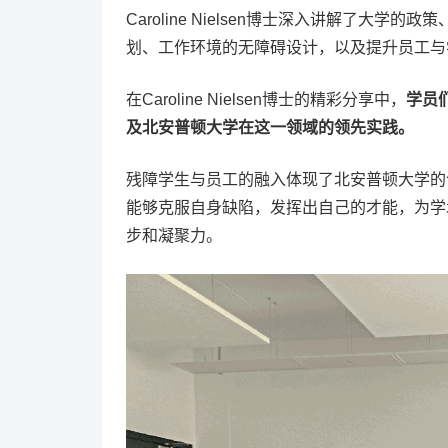
Caroline Nielsen博士深入讲解了大
划、工作环境的无障碍设计，以及提升员工与
在Caroline Nielsen博士的精彩分享中，
学员
及北安普顿大学在这一领域的领先实践。
残障学生与员工的融入体现了北安普顿大学的
能够克服自身缺陷，发挥出自己的才能，为学
步和凝聚力。