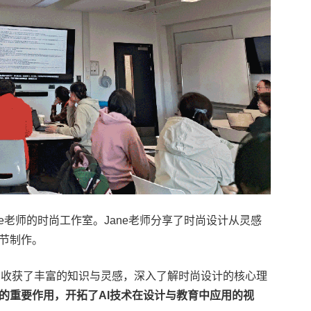
ne老师的时尚工作室。Jane老师分享了时尚设计从灵感
节制作。
师们收获了丰富的知识与灵感，深入了解时尚设计的核心理
中的重要作用，开拓了AI技术在设计与教育中应用的视