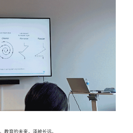
。教育的未来，泽被长远。