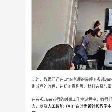
此外，教师们还在Emel老师的带领下参观Ja
到成品的流程，包括创意构思、材料选择与细
在参观Jane老师的时尚工作室过程中，教
念，以及
人工智能（AI）在时尚设计和教学