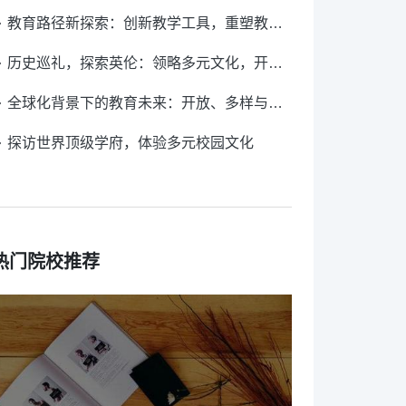
教育路径新探索：创新教学工具，重塑教育模式
历史巡礼，探索英伦：领略多元文化，开拓国际视野
全球化背景下的教育未来：开放、多样与融合
探访世界顶级学府，体验多元校园文化
热门院校推荐