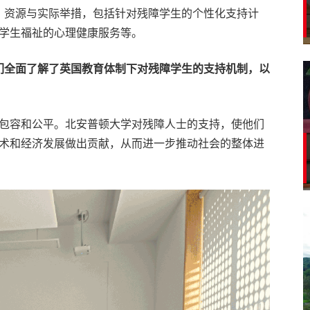
学的政策、资源与实际举措，包括针对残障学生的个性化支持计
学生福祉的心理健康服务等。
们全面了解了英国教育体制下对残障学生的支持机制，以
包容和公平。北安普顿大学对残障人士的支持，使他们
术和经济发展做出贡献，从而进一步推动社会的整体进