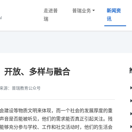
走进普
普瑞业务
新闻资
化
l
瑞
讯
：开放、多样与融合
来源：普瑞教育公众号
会建设等物质文明来体现，而一个社会的发展厚度的重
声音是否能被听见，他们的需求能否真正引起关注。残
能够充分参与学校、工作和社交活动时，他们的生活会