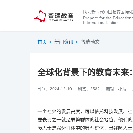
助力新时代中国教育国际
Prepare for the Educationa
Internationalization
首页
>
新闻资讯
>
普瑞动态
全球化背景下的教育未来
时间：2024-12-10
浏览：2582
编辑：小瑞
一个社会的发展高度，可以依托科技发展、社
要表现之一就是弱势群体的社会地位，他们的
障人士是弱势群体中的典型群体，当残障人士