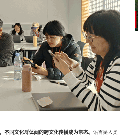
，不同文化群体间的跨文化传播成为常态。
语言是人类