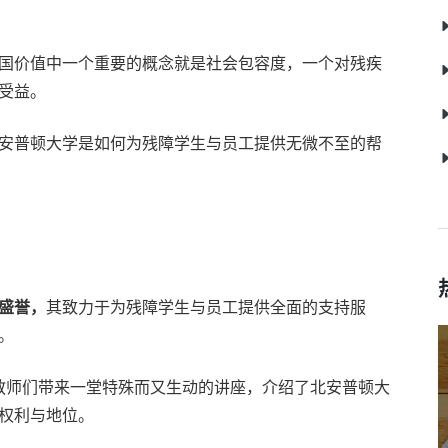
国价值中一个重要的概念就是社会包容度，一个对残疾
受益。
安普顿大学是如何为残障学生与员工提供无微不至的帮
盛誉，
其致力于为残障学生与员工提供全面的支持服
。
en博士为教师们带来一堂特殊而又生动的讲座，介绍了北安普顿大
权利与地位。