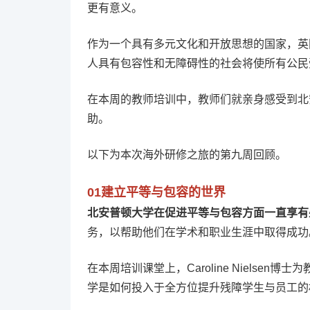
更有意义。
作为一个具有多元文化和开放思想的国家，英
人具有包容性和无障碍性的社会将使所有公民
在本周的教师培训中，教师们就亲身感受到北
助。
以下为本次海外研修之旅的第九周回顾。
01
建立平等与包容的世界
北安普顿大学在促进平等与包容方面一直享有
务，以帮助他们在学术和职业生涯中取得成功
在本周培训课堂上，Caroline Niels
学是如何投入于全方位提升残障学生与员工的