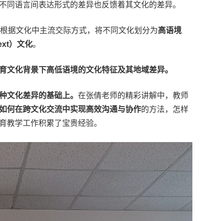
不同语言间表达形式的差异也反馈着其文化的差异。
all)，根据文化中主流交际方式，将不同文化划分为
高语境
ext）文化
。
育文化背景下高低语境的文化特征及其地域差异。
种文化差异的基础上。
在张倩老师的精彩讲解中，教师
如何在跨文化交流中实现高效沟通与协作
的方法，怎样
育教学工作积累了宝贵经验。