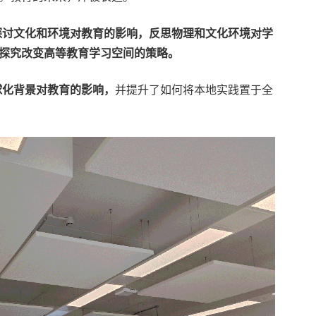
探讨文化和环境对教育的影响，反思物理和文化环境对学
探究改变高等教育学习空间的策略。
球化背景对教育的影响，
并提升了如何将本地实践置于全