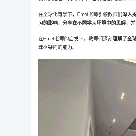
在全球化背景下，Emel老师引领教师们
深入
习的影响
，分享在不同学习环境中的见解，并
在Emel老师的启发下，教师们深刻
理解了全
球框架内的能力。