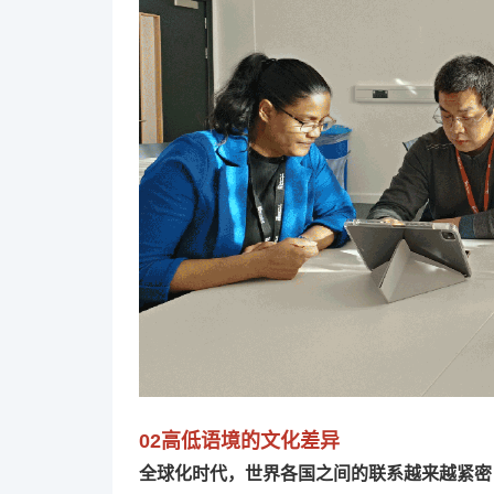
02
高低语境的文化差异
全球化时代，世界各国之间的联系越来越紧密