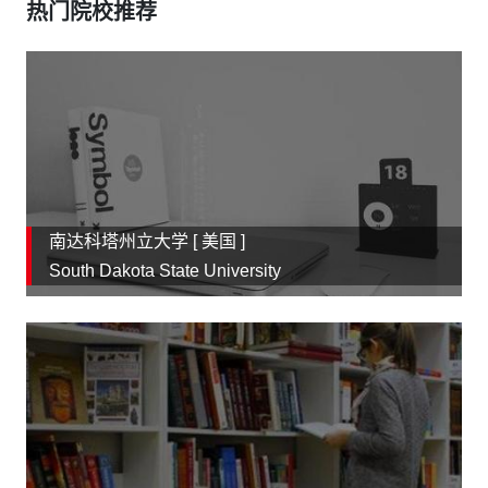
热门院校推荐
南达科塔州立大学 [
美国
]
South Dakota State University