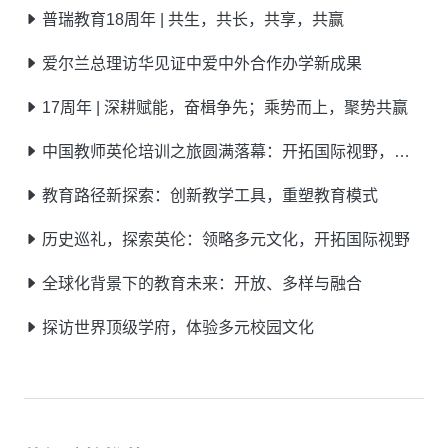
普瑞教育18周年 | 共生，共长，共享，共赢
爱尔兰总理访华见证中爱中外合作办学新成果
17周年 | 深耕赋能，奋楫争先；乘势而上，聚势共赢
中国教师英伦培训之旅圆满落幕：开拓国际视野，点亮教育之光
教育路径新探索：创新教学工具，重塑教育模式
历史巡礼，探索英伦：领略多元文化，开拓国际视野
全球化背景下的教育未来：开放、多样与融合
探访世界顶级学府，体验多元校园文化