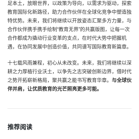
足本土，放眼世界，以政策为导向，以需求为驱动，探索
教育国际化新路径，助力合作伙伴在全球化竞争中塑造独
特优势。未来，我们将继续以开放姿态汇聚多方力量，与
合作伙伴携手携手绘制“教育无界”的共赢版图，让每一次
合作都成为撬动行业变革的支点，在时代大势中把握机
遇，在协同发展中创造价值，共同谱写国际教育新篇章。
十七载风雨兼程，初心从未改变。未来，我们将继续以深
耕之力厚植行业沃土，以争先之志突破创新边界，借时代
之势开拓崭新格局，聚共赢之能书写教育华章。
与全球伙
伴并肩，让优质教育的光芒照亮更多可能。
推荐阅读