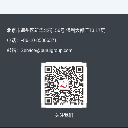
北京市通州区新华北街156号 保利大都汇T3 17层
电话：
+86-10-85306371
邮箱：
Service@puruigroup.com
关注我们