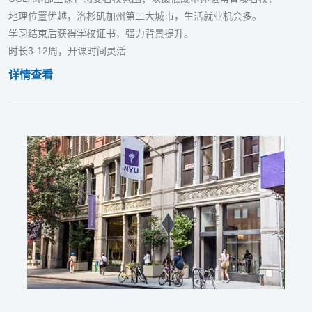
地理位置优越，洛杉矶加州第二大城市，生活就业机会多。
学习结束后获得学校证书，强力背景提升。
时长3-12周，开课时间灵活
详情查看