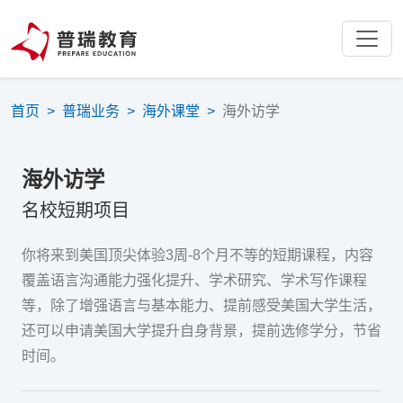
首页
>
普瑞业务
>
海外课堂
>
海外访学
海外访学
名校短期项目
你将来到美国顶尖体验3周-8个月不等的短期课程，内容
覆盖语言沟通能力强化提升、学术研究、学术写作课程
等，除了增强语言与基本能力、提前感受美国大学生活，
还可以申请美国大学提升自身背景，提前选修学分，节省
时间。