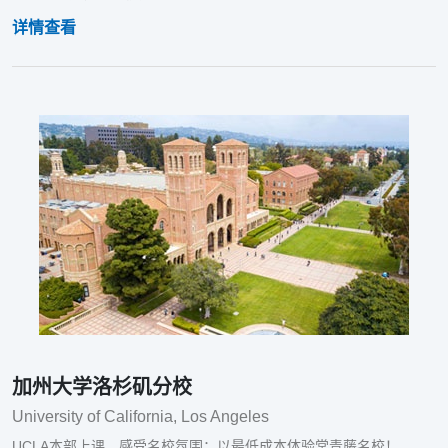
详情查看
加州大学洛杉矶分校
University of California, Los Angeles
UCLA本部上课，感受名校氛围；以最低成本体验常青藤名校！