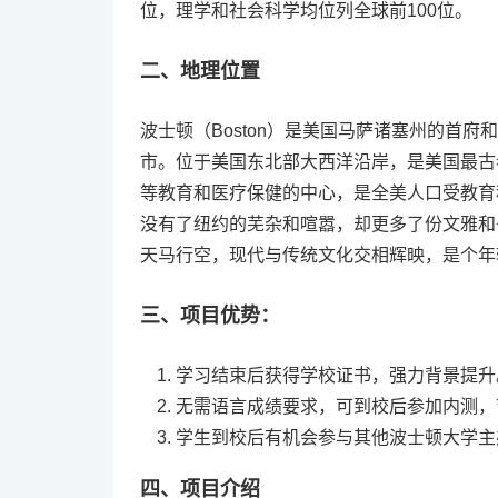
位，理学和社会科学均位列全球前100位。
二、地理位置
波士顿（Boston）是美国马萨诸塞州的首
市。位于美国东北部大西洋沿岸，是美国最古
等教育和医疗保健的中心，是全美人口受教育
没有了纽约的芜杂和喧嚣，却更多了份文雅和
天马行空，现代与传统文化交相辉映，是个年
三、项目优势：
学习结束后获得学校证书，强力背景提升
无需语言成绩要求，可到校后参加内测，
学生到校后有机会参与其他波士顿大学主
四、项目介绍