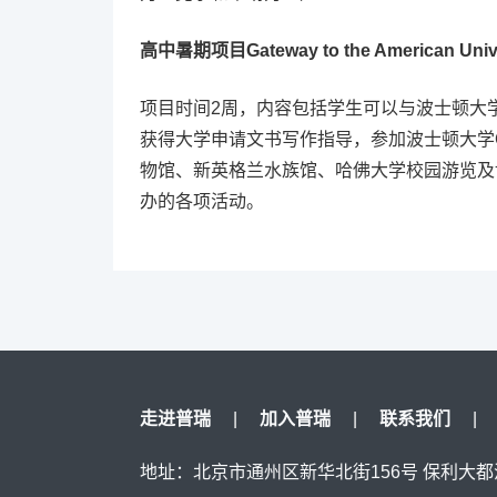
高中暑期项目Gateway to the American Unive
项目时间2周，内容包括学生可以与波士顿大
获得大学申请文书写作指导，参加波士顿大学
物馆、新英格兰水族馆、哈佛大学校园游览及
办的各项活动。
走进普瑞
|
加入普瑞
|
联系我们
|
地址：
北京市通州区新华北街156号 保利大都汇