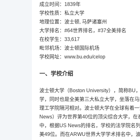
成立时间：1839年
学校性质：私立大学
地理位置：波士顿, 马萨诸塞州
大学排名：#64世界排名，#37全美排名
在校学生：33,617
毗邻机场：波士顿国际机场
学校网址：www.bu.edu/celop
一、学校介绍
波士顿大学（Boston University），
学，同时也是全美第三大私立大学，坐落在马
理工学院隔河相对。波士顿大学在全球有着一
News）评为世界第40位的顶尖综合大学，
中，根据US News的排名，学校的法学院名
美49位。而在ARWU世界大学学术排名中，