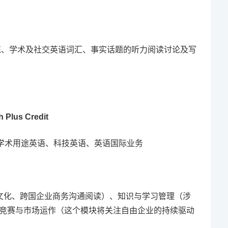
训练、学术及社交英语词汇、事实话题的听力阅读讨论及写
Plus Credit
括学术用途英语、科技英语、英语国际业务
文化、跨国企业商务沟通阅读）、知识与学习管理（涉
竞赛与市场运作（这个模块将关注自由企业的持续驱动