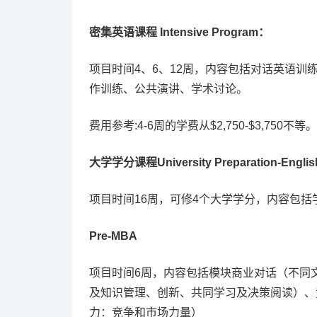
密集英语课程 Intensive Program：
项目时间4、6、12周，内容包括对话英语
作训练、公共演讲、学术讨论。
费用参考:4-6周的学费从$2,750-$3,750不等。
大学学分课程University Preparation-English 
项目时间16周，可修4个大学学分，内容包
Pre-MBA
项目时间6周，内容包括模块商业对话（不同
及知识管理、创新、共同学习及决策阅读）、
力：竞争和市场力量）