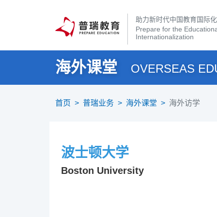
助力新时代中国教育国际
Prepare for the Educationa
Internationalization
海外课堂
OVERSEAS ED
首页
>
普瑞业务
>
海外课堂
>
海外访学
波士顿大学
Boston University