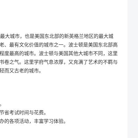
府和最大城市，也是美国东北部的新英格兰地区的最大城
老、最有文化价值的城市之一。波士顿是美国东北部高
程度最高的城市。波士顿与美国其他大城市不同，这里
书卷之气。这里学府气息浓厚，又充满了艺术的不羁与
轻而又古老的城市。
。
节省考试时间与花费。
办的各项活动，丰富学习体验。