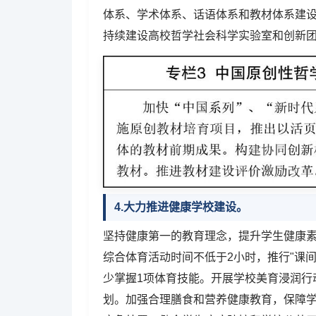
体系、学术体系、话语体系和教材体系建
持续建设高校哲学社会科学实验室和创新
4.大力推进健康学校建设。
坚持健康第一的教育理念，提升学生健康
综合体育活动时间不低于2小时，推行"课间
少掌握1项体育技能。开展学校美育浸润行
划。加强合理膳食和营养健康教育，保障