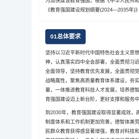
为加快建设教育强国，根据《中华人民共
《教育强国建设规划纲要(2024—2035年
01总体要求
坚持以习近平新时代中国特色社会主义思
神，认真落实四中全会部署，全面贯彻习
全面领导，坚持教育优先发展，全面贯彻
战略属性，聚焦高质量教育体系建设，夯
量，一体推进教育科技人才发展，培养德
育强国建设迈上新台阶，更好支撑和服务
到2030年，教育强国建设取得显著成效
制度体系和工作机制更加完善，德智体美
民群众教育获得感显著增强，教育对科技