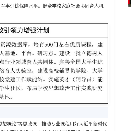
生军事训练保障水平。健全学校家庭社会协同育人机
思想概论"等思政课，推动专业课程用好习近平新时代