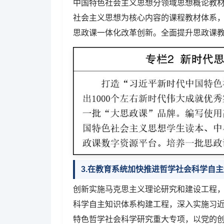
中国特色社会主义思想分领域思想概论教
社会主义思想为核心内容的课程教材体系
思政课一体化改革创新。全面提升思政课
3.在教育系统加快推进哲学社会科学自
创新实施马克思主义理论研究和建设工程
科学自主知识体系构建工程，深入实施习
特色哲学社会科学研究重大专项，以党的