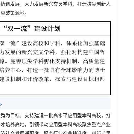
科协调发展，大力发展新兴交叉学科，打造拔尖创新人
技突破策源地。
设。
优秀为目标，支持建设一批高水平应用型本科高校，打
人才培养高地，引领带动应用型本科高校聚焦重点产业
经济社会发展适配度、服务行业产业精准度、创新成果