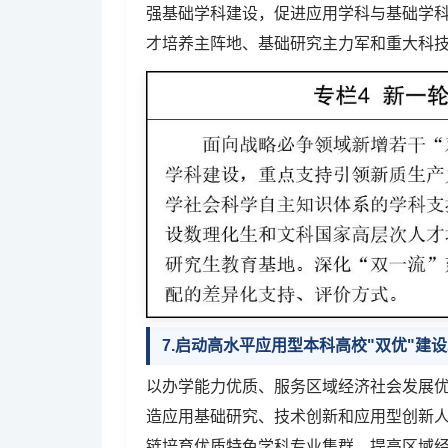
强基础学科建设，促进应用学科与基础学
才培养主阵地、基础研究主力军和重大科
7.启动高水平应用型本科高校"双优"建
以办学能力优质、服务区域经济社会发展
造应用基础研究、技术创新和应用型创新
链培育优质特色学科专业集群，提高区域