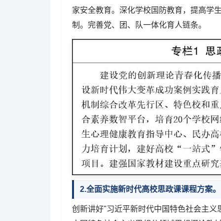
家安全教育。深化学校国防教育，提高学
制。完善党、团、队一体化育人链条。
2.全面实施新时代高校思政课课程方案。
创新讲好"习近平新时代中国特色社会主义