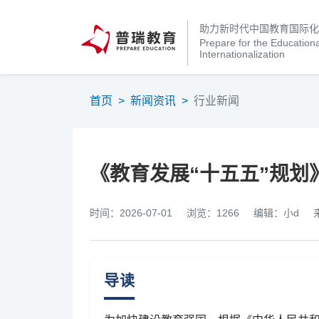
助力新时代中国教育国际
Prepare for the Educationa
Internationalization
首页
>
新闻资讯
>
行业新闻
《教育发展“十五五”规划
时间：2026-07-01
浏览：1266
编辑：小d
导读