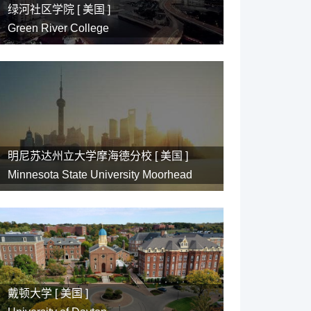
绿河社区学院 [
美国
]
Green River College
明尼苏达州立大学摩海德分校 [
美国
]
Minnesota State University Moorhead
戴顿大学 [
美国
]