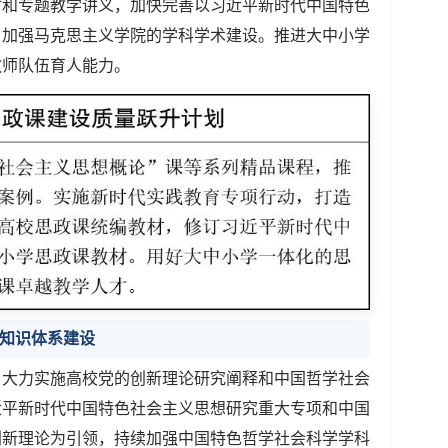
材和专题教学讲义，加快完善以习近平新时代中国特色
，加强马克思主义学院的学科学术建设。推进大中小学
教师队伍育人能力。
主知识体系建设
，大力实施高校党的创新理论研究阐释和中国哲学社会
近平新时代中国特色社会主义思想研究重大专项和中国
创新理论为引领，持续加强中国特色哲学社会科学学科