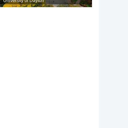
University of Dayton