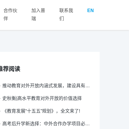
合作伙
加入普
联系我
EN
伴
瑞
们
推荐阅读
推动教育对外开放内涵式发展，建设具有全球影响力的重要教育中心
史秋衡|高水平教育对外开放的价值选择
《教育发展“十五五”规划》，全文来了!
高考后升学新选择：中外合作办学项目必看指南