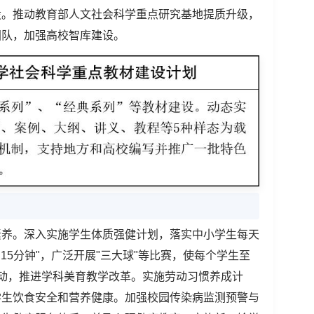
设。推动教育部人文社会科学重点研究基地提质升级，
团队，加强高校智库建设。
素养。深入实施学生体质强健计划，落实中小学生每天
15分钟"，广泛开展"三大球"等比赛，使每个学生至
动，推进学科美育教学改革。实施劳动习惯养成计
学生饮食安全和营养健康。加强校园传染病监测预警与