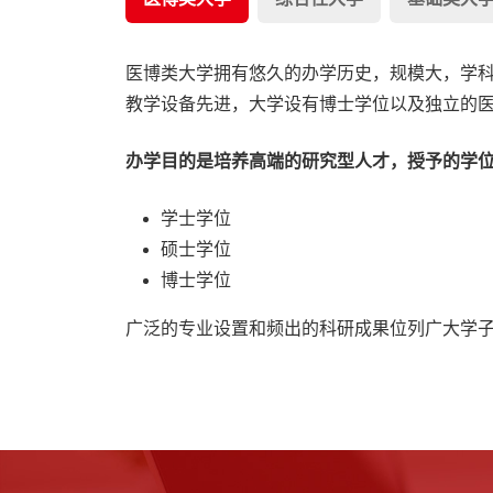
医博类大学拥有悠久的办学历史，规模大，学
教学设备先进，大学设有博士学位以及独立的
办学目的是培养高端的研究型人才，授予的学
学士学位
硕士学位
博士学位
广泛的专业设置和频出的科研成果位列广大学