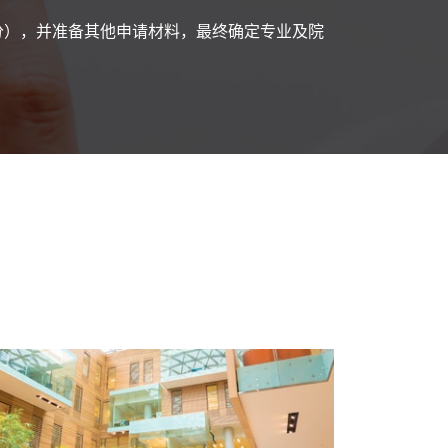
5分），并准备其他申请材料，最终确定专业及院