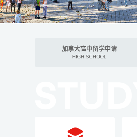
加拿大高中留学申请
HIGH SCHOOL