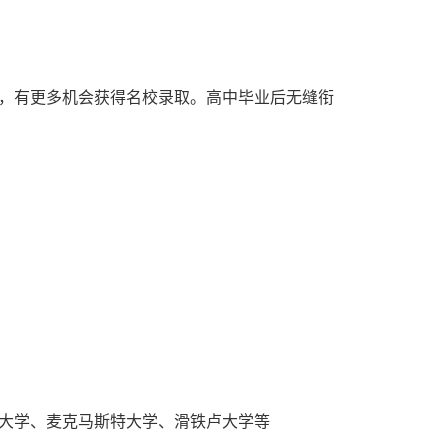
，有更多机会获得名校录取。高中毕业后无缝衔
大学、麦克马斯特大学、滑铁卢大学等