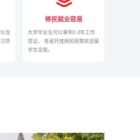
移民就业容易
学与当
大学毕业生可以拿到2-3年工作
 习项
签证， 各省开放移民政策欢迎留
学生定居。