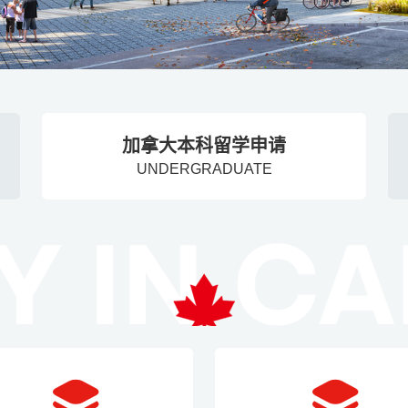
加拿大本科留学申请
UNDERGRADUATE
为什么选择加拿大读本科