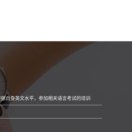
根据自身英文水平，参加相关语言考试的培训