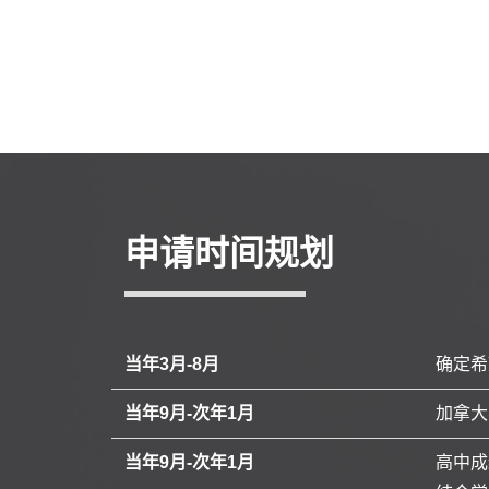
申请时间规划
当年3月-8月
确定希
当年9月-次年1月
加拿大
当年9月-次年1月
高中成