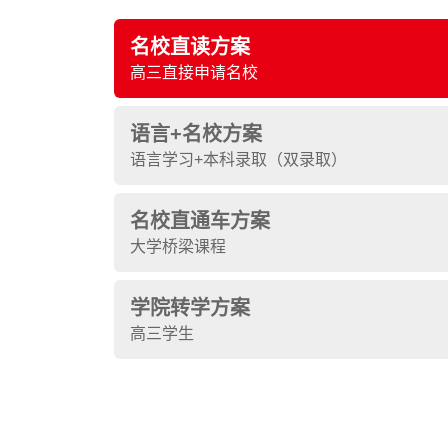
名校直读方案
高三直接申请名校
语言+名校方案
语言学习+本科录取（双录取）
名校直通车方案
大学桥梁课程
学院转学方案
高三学生