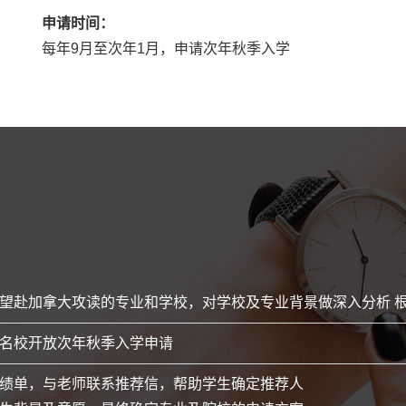
申请时间：
每年9月至次年1月，申请次年秋季入学
望赴加拿大攻读的专业和学校，对学校及专业背景做深入分析 
名校开放次年秋季入学申请
绩单，与老师联系推荐信，帮助学生确定推荐人