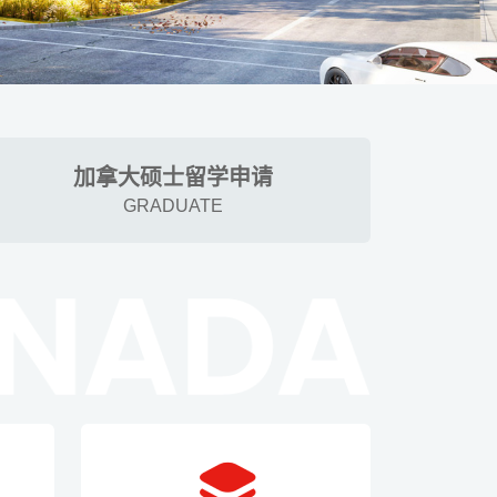
加拿大硕士留学申请
GRADUATE