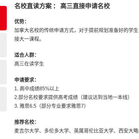
名校直读方案
：
高三直接申请名校
优势：
加拿大名校的传统申请方式，对于提前规划准备好的学生
接大一课程。
适合人群：
高三在读学生
申请要求：
1. 高中成绩85%以上
2.部分名校要求提供高考成绩（建议达到当地一本线）
3. 雅思6.5（部分专业要求雅思7）
推荐名校：
麦吉尔大学、多伦多大学、英属哥伦比亚大学、西安大略