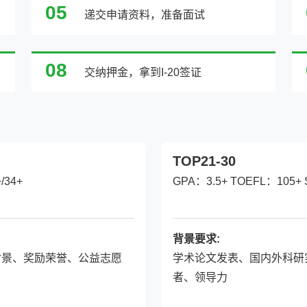
05
递交申请资料，准备面试
08
交纳押金，拿到I-20签证
TOP21-30
/34+
GPA：3.5+ TOEFL：105+ 
背景要求:
背景、奖励荣誉、公益志愿
学术论文发表、国内外科研
者、领导力