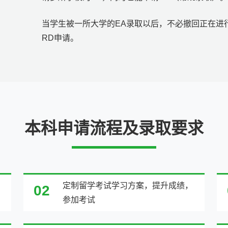
当学生被一所大学的EA录取以后，不必撤回正在进
RD申请。
本科申请流程及录取要求
定制留学考试学习方案，提升成绩，
02
参加考试