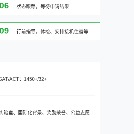
06
状态跟踪，等待申请结果
09
行前指导，体检、安排接机住宿等
SAT/ACT：1450+/32+
实验室、国际化背景、奖励荣誉、公益志愿