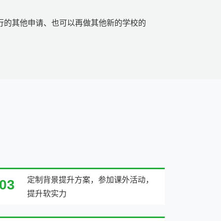
行的其他申请、也可以再做其他新的学校的
定制背景提升方案，参加课外活动，
03
提升软实力