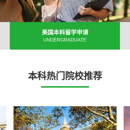
美国本科留学申请
UNDERGRADUATE
本科热门院校推荐