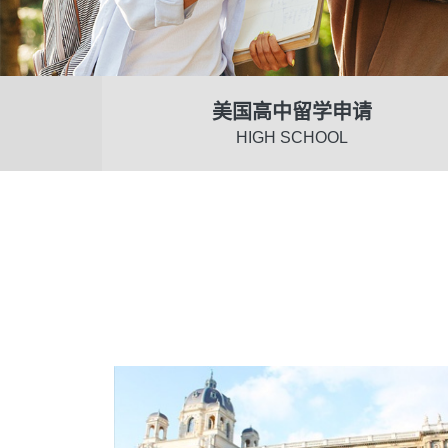
美国高中留学申请
HIGH SCHOOL