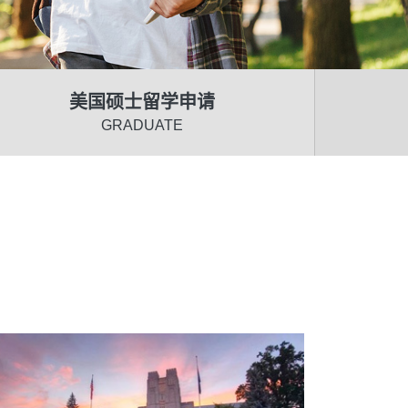
美国硕士留学申请
GRADUATE