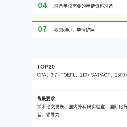
04
准备学校需要的申请资料准备
07
收到offer，申请护照
TOP20
GPA：3.7+ TOEFL：110+ SAT/ACT：1500+
背景要求:
学术论文发表、国内外科研实验室、国际化
者、领导力