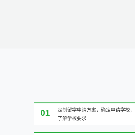
定制留学申请方案，确定申请学校，
01
了解学校要求