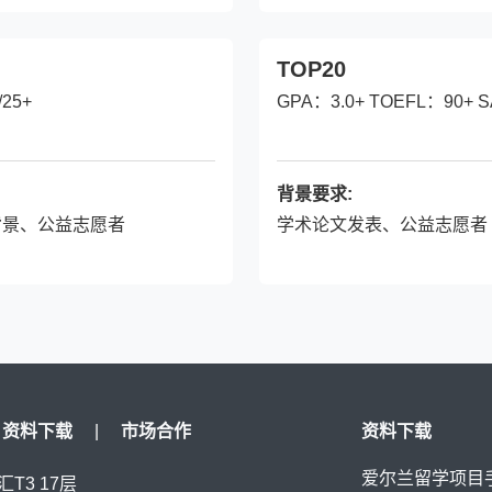
TOP20
/25+
GPA：3.0+ TOEFL：90+ S
背景要求:
背景、公益志愿者
学术论文发表、公益志愿者
资料下载
|
市场合作
资料下载
爱尔兰留学项目
T3 17层