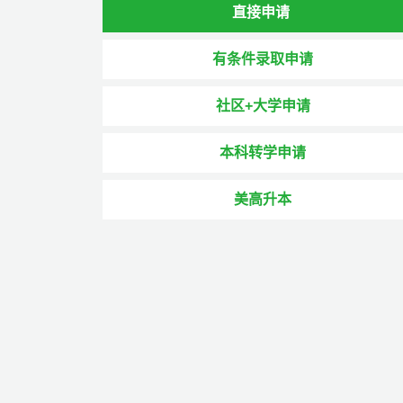
直接申请
有条件录取申请
社区+大学申请
本科转学申请
美高升本