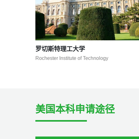
马凯特大学
Marquette University
美国本科申请途径