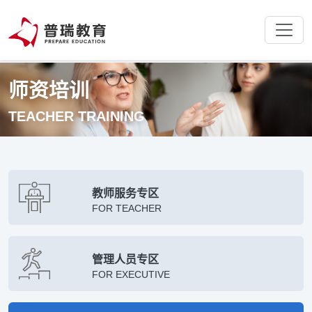
师资培训
TEACHER TRAINING
教师服务专区
FOR TEACHER
管理人员专区
FOR EXECUTIVE