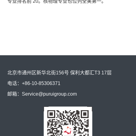
专业排名前 20。核物理专业也位列全美第一。
北京市通州区新华北街156号 保利大都汇T3 17层
电话：
+86-10-85306371
邮箱：
Service@puruigroup.com