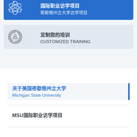
国际职业访学项目
密歇根州立大学访学项目
定制您的培训
CUSTOMIZED TRAINING
关于美国密歇根州立大学
Michigan State University
MSU国际职业访学项目