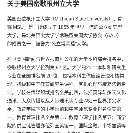
关于美国密歇根州立大学
美国密歇根州立大学（Michigan State University），简
称 MSU，是一所成立于 1855 年世界一流的公立研究型
大学，是北美顶尖大学学术联盟美国大学协会（AAU）
的成员之一，被誉为“公立常青藤”大学。
在《美国新闻与世界报道》公布的大学本科综合排名中，
密歇根州立大学位列第 82 名。大学的25 个本科和研究生
专业在全国排名前 20 位，包括本科生供应链管理和核物
理，初级和中等教育研究生课程，有机心理与康复咨询专
业。学校在传媒领域排名全美前四，包括国际与多元文化
通讯、大众传播以及人际通讯等专业均处于世界顶尖水
平；教育学院下的小学师范和中学师范专业排名全美第
一，教育管理排名全美第二，教育心理学排名第五；商学
院的供应链管理亦位列全美第一，国际金融、市场营销等