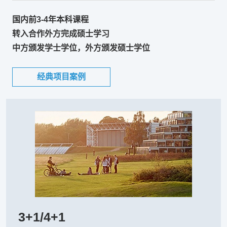
国内前3-4年本科课程
转入合作外方完成硕士学习
中方颁发学士学位，外方颁发硕士学位
经典项目案例
3+1/4+1