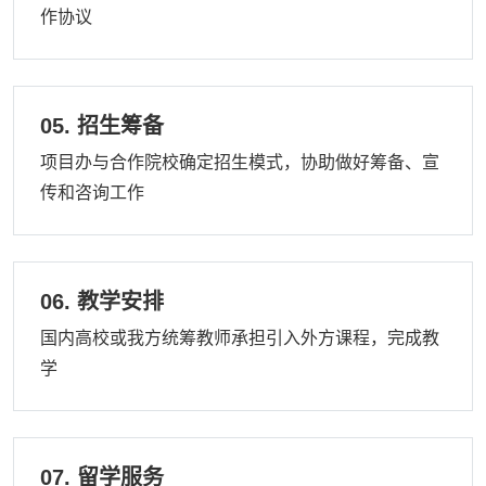
作协议
05. 招生筹备
项目办与合作院校确定招生模式，协助做好筹备、宣
传和咨询工作
06. 教学安排
国内高校或我方统筹教师承担引入外方课程，完成教
学
07. 留学服务