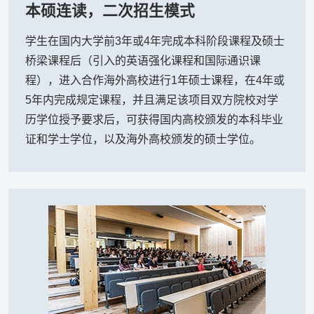
本硕连读，二次招生模式
学生在国内大学前3年或4年完成本科阶段课程及硕士
桥梁课程后（引入的英语强化课程和国际通识课
程），进入合作海外高校进行1年硕士课程，在4年或
5年内完成规定课程，并且满足该项目双方院校对学
历学位授予要求后，可获得国内高校颁发的本科毕业
证和学士学位，以及海外高校颁发的硕士学位。