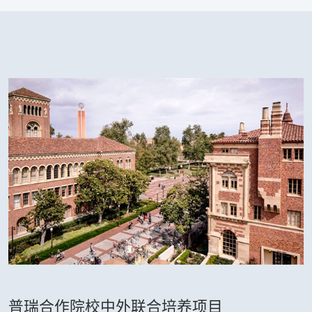
普瑞合作院校中外联合培养项目