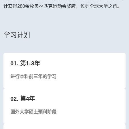
计获得280余枚奥林匹克运动会奖牌，位列全球大学之首。
学习计划
01. 第1-3年
进行本科前三年的学习
02. 第4年
国外大学硕士预科阶段