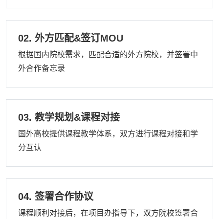
02. 外方匹配&签订MOU
根据国内院校需求，匹配合适的外方院校，并签署中
外合作备忘录
03. 教学规划&课程对接
国外高校提供课程教学体系，双方进行课程对接和学
分互认
04. 签署合作协议
课程顺利对接后，在项目办指导下，双方院校签署合