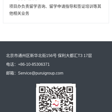
项目办负责留学咨询、留学申请指导和签证培训等其
他相关业务
北京市通州区新华北街156号 保利大都汇T3 17层
电话：
+86-10-85306371
邮箱：
Service@puruigroup.com