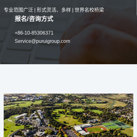
专业范围广泛 | 形式灵活、多样 | 世界名校桥梁
报名/咨询方式
+86-10-85306371
Service@puruigroup.com