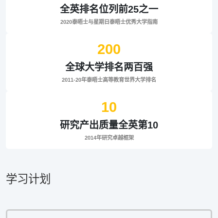
全英排名位列前25之一
2020泰晤士与星期日泰晤士优秀大学指南
200
全球大学排名两百强
2011-20年泰晤士高等教育世界大学排名
10
研究产出质量全英第10
2014年研究卓越框架
学习计划