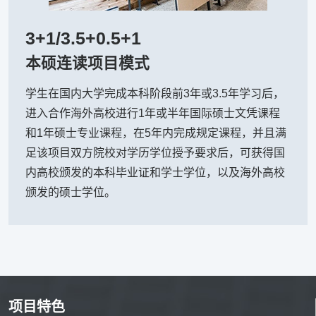
3+1/3.5+0.5+1
本硕连读项目模式
学生在国内大学完成本科阶段前3年或3.5年学习后，
进入合作海外高校进行1年或半年国际硕士文凭课程
和1年硕士专业课程，在5年内完成规定课程，并且满
足该项目双方院校对学历学位授予要求后，可获得国
内高校颁发的本科毕业证和学士学位，以及海外高校
颁发的硕士学位。
项目特色