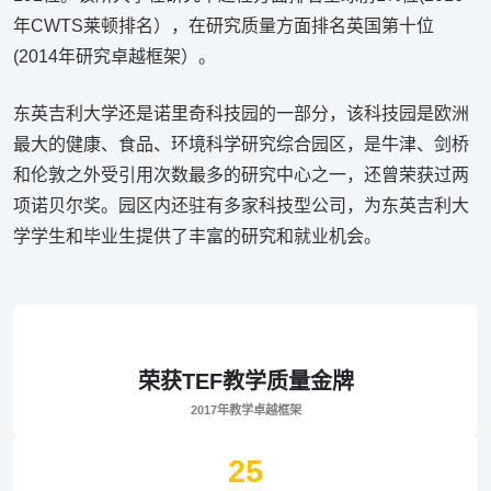
年CWTS莱顿排名），在研究质量方面排名英国第十位
(2014年研究卓越框架）。
东英吉利大学还是诺里奇科技园的一部分，该科技园是欧洲
最大的健康、食品、环境科学研究综合园区，是牛津、剑桥
和伦敦之外受引用次数最多的研究中心之一，还曾荣获过两
项诺贝尔奖。园区内还驻有多家科技型公司，为东英吉利大
学学生和毕业生提供了丰富的研究和就业机会。
荣获TEF教学质量金牌
2017年教学卓越框架
25