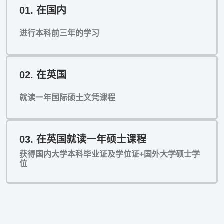
01. 在国内
进行本科前三年的学习
02. 在英国
就读一年国际硕士文凭课程
03. 在英国就读一年硕士课程
获得国内大学本科毕业证及学位证+国外大学硕士学
位