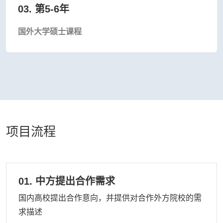
03. 第5-6年
国外大学硕士课程
项目流程
01. 中方提出合作需求
国内高校提出合作意向，并提供对合作外方院校的需
求描述