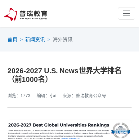
首页
>
新闻资讯
>
海外资讯
2026-2027 U.S. News世界大学排名
（前1000名）
浏览：1773
编辑：小d
来源：普瑞教育公众号