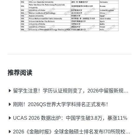
推荐阅读
留学生注意！学历认证规则变了，2026中留服新规提前了解不踩坑
刚刚！2026QS世界大学学科排名正式发布！
UCAS 2026 数据出炉：中国学生破3.8万，暴涨11%
2026《金融时报》全球金融硕士排名发布!70所院校荣耀登榜!