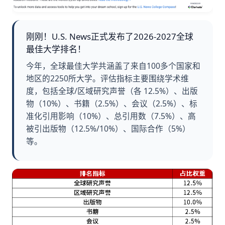
刚刚！U.S. News正式发布了2026-2027全球
最佳大学排名！
今年，全球最佳大学共涵盖了来自100多个国家和
地区的2250所大学。评估指标主要围绕学术维
度，包括全球/区域研究声誉（各 12.5%）、出版
物（10%）、书籍（2.5%）、会议（2.5%）、标
准化引用影响（10%）、总引用数（7.5%）、高
被引出版物（12.5%/10%）、国际合作（5%）
等。