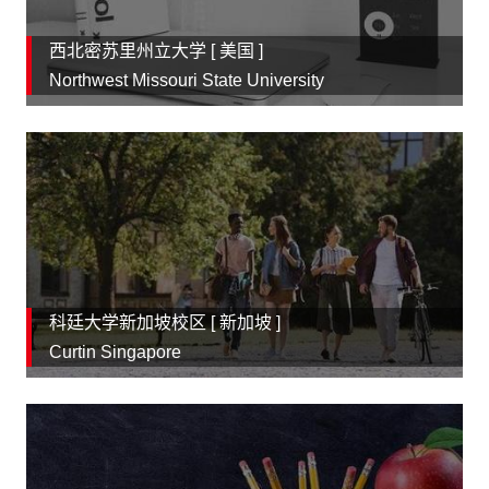
西北密苏里州立大学 [
美国
]
Northwest Missouri State University
科廷大学新加坡校区 [
新加坡
]
Curtin Singapore