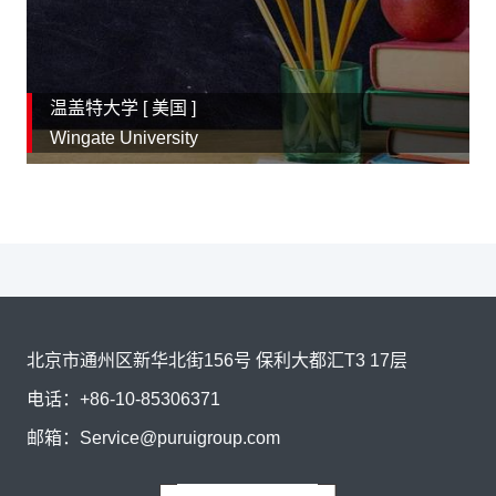
温盖特大学 [
美国
]
Wingate University
北京市通州区新华北街156号 保利大都汇T3 17层
电话：
+86-10-85306371
邮箱：
Service@puruigroup.com