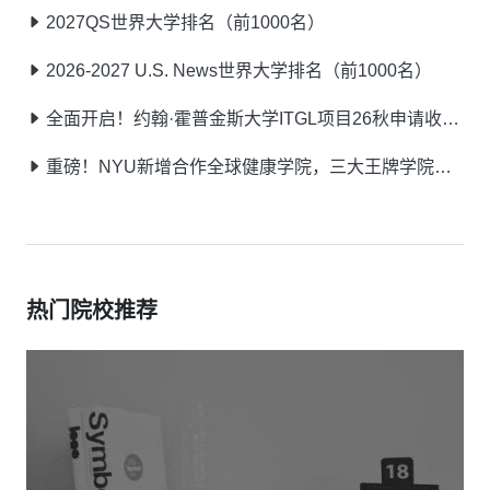
2027QS世界大学排名（前1000名）
2026-2027 U.S. News世界大学排名（前1000名）
全面开启！约翰·霍普金斯大学ITGL项目26秋申请收官，27春季申请通道已开放！
重磅！NYU新增合作全球健康学院，三大王牌学院部分硕士26秋仍可申请
热门院校推荐