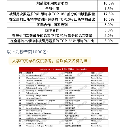
以下为榜单前1000名~
大学中文译名仅供参考，请以英文名称为准