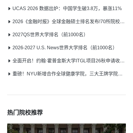
UCAS 2026 数据出炉：中国学生破3.8万，暴涨11%
2026《金融时报》全球金融硕士排名发布!70所院校荣耀登榜!
2027QS世界大学排名（前1000名）
2026-2027 U.S. News世界大学排名（前1000名）
全面开启！约翰·霍普金斯大学ITGL项目26秋申请收官，27春季申请通道已开放！
重磅！NYU新增合作全球健康学院，三大王牌学院部分硕士26秋仍可申请
热门院校推荐