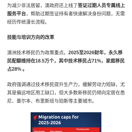
为减少非法居留，澳政府还上线了
签证过期人员专属线上
服务平台
，帮助过期签证持有者快速解决身份问题，无需
经历传统漫长流程。
技能与培训方向的改革
澳洲技术移民仍为政策重点。
2025至2026财年，永久移
民配额维持在18.5万个，其中技术移民占71%，家庭移民
占28% 。
政府强调通过技术移民提升生产力，缓解劳动力短缺，尤
其是偏远地区用工缺口，但大多数新移民仍倾向定居在悉
尼、墨尔本、布里斯班与珀斯等主要城市。