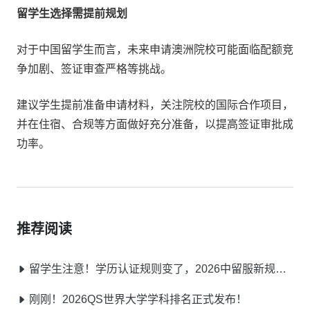
留学生选择需提前规划
对于中国留学生而言，未来申请澳洲院校可能面临配额竞
争加剧、签证审查严格等挑战。
建议学生提前准备申请材料，关注院校的国际合作项目，
并在住宿、合规等方面做好充分准备，以提高签证审批成
功率。
推荐阅读
留学生注意！学历认证规则变了，2026中留服新规提前了解不踩坑
刚刚！2026QS世界大学学科排名正式发布！