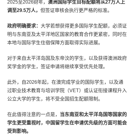
2025至2026财年，
澳洲国际学生目标配额将从27万人上
调至29.5万人，
但签证审核会执行更严格的标准。
政府明确要求：
大学若想获得更多国际学生配额，必须证
明与东南亚及太平洋地区国家的教育合作更紧密，同时在
本地与国际学生住宿保障方面取得实际进展。
对于来自太平洋岛国及东帝汶的学生，以及获得澳洲政府
奖学金的学生，签证申请将继续享受优先处理。
此外，自2026年起，在澳完成学业的国际学生，以及通
过职业技术教育与培训学院（VET）或认证衔接课程升入
公立大学的学生，将不受全国招生配额限制。
在此值得注意的一点是，
当东南亚和太平洋岛国等国家的
学生更受重视时，中国留学生在申请优先级的方面可能会
受到影响。