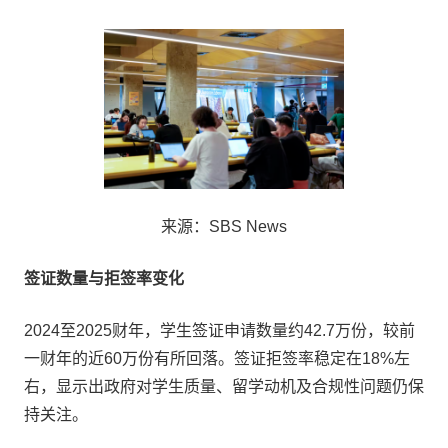
来源：SBS News
签证数量与拒签率变化
2024至2025财年，学生签证申请数量约42.7万份，较前
一财年的近60万份有所回落。签证拒签率稳定在18%左
右，显示出政府对学生质量、留学动机及合规性问题仍保
持关注。