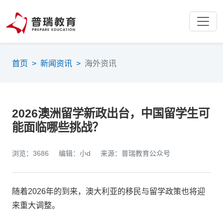
首页
>
新闻资讯
>
海外资讯
2026澳洲留学新政出台，中国留学生可
能面临哪些挑战？
浏览：3686
编辑：小d
来源：普瑞教育公众号
随着2026年的到来，澳大利亚的移民与留学政策也将迎
来重大调整。