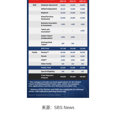
来源：SBS News