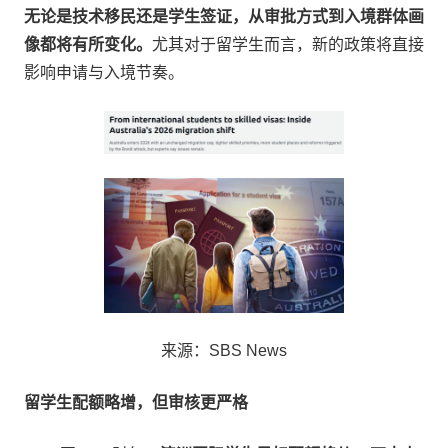
无论是技术移民还是学生签证，从审批方式到入境群体画
像都将有所变化。
尤其对于留学生而言，新的政策将直接
影响申请与入境节奏。
来源：SBS News
留学生配额略增，但审核更严格