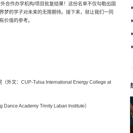
中外合作办学机构/项目批复结果！这份名单不仅勾勒出国
界梦的学子对未来的无限期待。接下来，就让我们一同
有价值的参考。
ulsa International Energy College at
cademy Trinity Laban Institute）