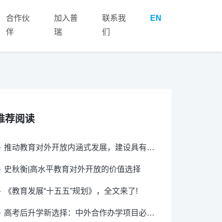
合作伙
加入普
联系我
EN
伴
瑞
们
推荐阅读
推动教育对外开放内涵式发展，建设具有全球影响力的重要教育中心
史秋衡|高水平教育对外开放的价值选择
《教育发展“十五五”规划》，全文来了!
高考后升学新选择：中外合作办学项目必看指南