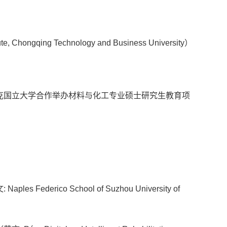
ngqing Technology and Business University）
克国立大学合作举办材料与化工专业硕士研究生教育项
derico School of Suzhou University of