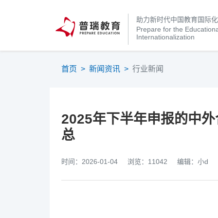
助力新时代中国教育国际
Prepare for the Educationa
Internationalization
首页
>
新闻资讯
>
行业新闻
2025年下半年申报的中
总
时间：2026-01-04
浏览：11042
编辑：小d