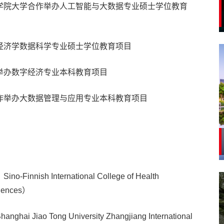
学院大学合作举办人工智能与大数据专业硕士学位教育
经济学数据科学专业硕士学位教育项目
举办数字经济专业本科教育项目
作举办大数据管理与应用专业本科教育项目
h International College of Health
ciences）
 Tong University Zhangjiang International