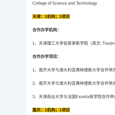
College of Science and Technology
天津：1机构；3项目
合作办学机构：
1、天津理工大学伯恩茅斯学院（英文: Tianjin Univers
合作办学项目：
1、南开大学与澳大利亚弗林德斯大学合作举
2、南开大学与澳大利亚弗林德斯大学合作举
3、天津商业大学与法国Excelia商学院合
重庆：1机构；1项目