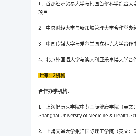
1、首都经济贸易大学与韩国首尔科学综合大
项目
2、中央财经大学与新加坡管理大学合作举办
3、中国传媒大学与爱尔兰国立科克大学合作
4、北京外国语大学与澳大利亚乐卓博大学合
上海：2机构
合作办学机构：
1、上海健康医学院中芬国际健康学院（英文：Sino-Finnis
Shanghai University of Medicine & Health S
2、上海交通大学张江国际理工学院（英文：Shanghai Jiao