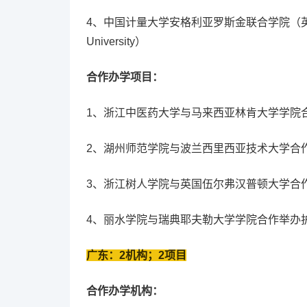
4、中国计量大学安格利亚罗斯金联合学院（英文：CJLU-ARU
University）
合作办学项目：
1、浙江中医药大学与马来西亚林肯大学学院
2、湖州师范学院与波兰西里西亚技术大学合
3、浙江树人学院与英国伍尔弗汉普顿大学合
4、丽水学院与瑞典耶夫勒大学学院合作举办
广东：2机构；2项目
合作办学机构：