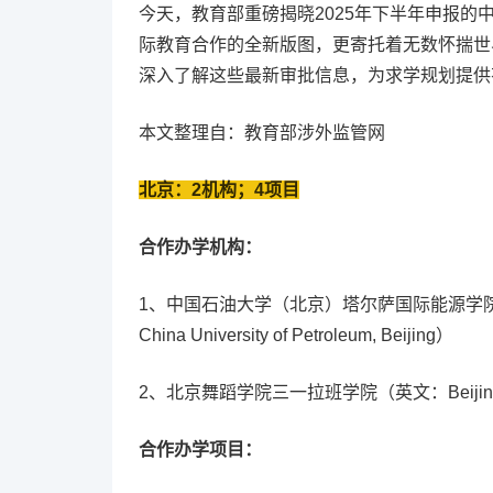
今天，教育部重磅揭晓2025年下半年申报的
际教育合作的全新版图，更寄托着无数怀揣世
深入了解这些最新审批信息，为求学规划提供
本文整理自：教育部涉外监管网
北京：2机构；4项目
合作办学机构：
1、中国石油大学（北京）塔尔萨国际能源学院（外文：CUP-T
China University of Petroleum, Beijing）
2、北京舞蹈学院三一拉班学院（英文：Beijing Dance A
合作办学项目：