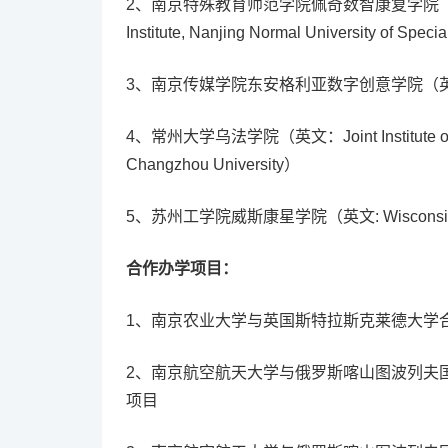
2、南京特殊教育师范学院佩奇数智康复学院（英文: Pécs Dig
Institute, Nanjing Normal University of Spec
3、南京传媒学院东安格利亚数字创意学院（英文：CUCN-UE
4、常州大学乌法学院（英文：Joint Institute of Ufa 
Changzhou University）
5、苏州工学院威斯康星学院（英文: Wisconsin Institu
合作办学项目：
1、南京农业大学与英国斯特拉斯克莱德大学
2、南京航空航天大学与俄罗斯喀山图波列夫
项目