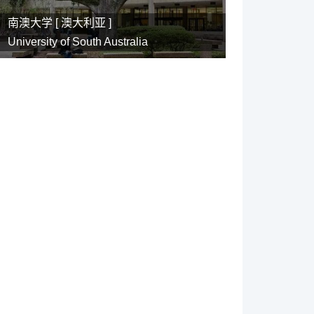
南澳大学 [
澳大利亚
]
University of South Australia