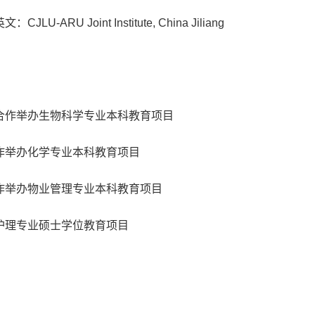
 Joint Institute, China Jiliang
合作举办生物科学专业本科教育项目
作举办化学专业本科教育项目
作举办物业管理专业本科教育项目
护理专业硕士学位教育项目