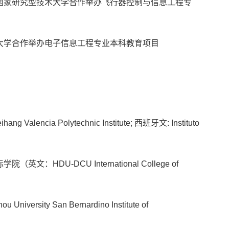
国家研究型技术大学合作举办飞行器控制与信息工程专
大学合作举办电子信息工程专业本科教育项目
cia Polytechnic Institute; 西班牙文: Instituto
DU-DCU International College of
sity San Bernardino Institute of