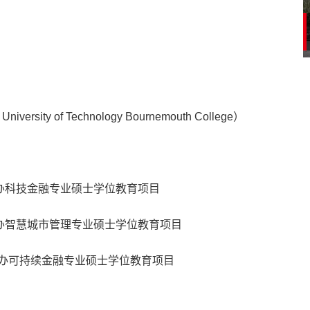
ity of Technology Bournemouth College）
办科技金融专业硕士学位教育项目
办智慧城市管理专业硕士学位教育项目
作举办可持续金融专业硕士学位教育项目