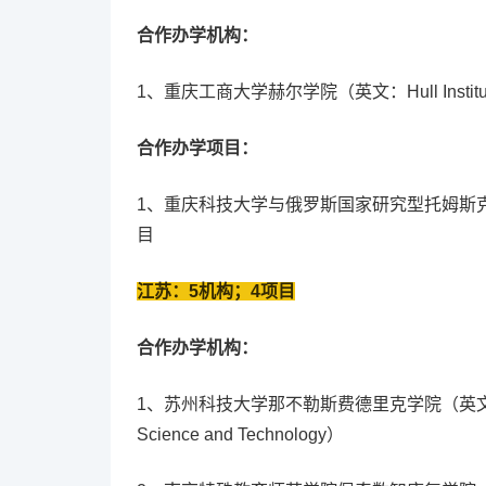
合作办学机构：
1、重庆工商大学赫尔学院（英文：Hull Institute, Cho
合作办学项目：
1、重庆科技大学与俄罗斯国家研究型托姆斯
目
江苏：5机构；4项目
合作办学机构：
1、苏州科技大学那不勒斯费德里克学院（英文: Naples Fe
Science and Technology）