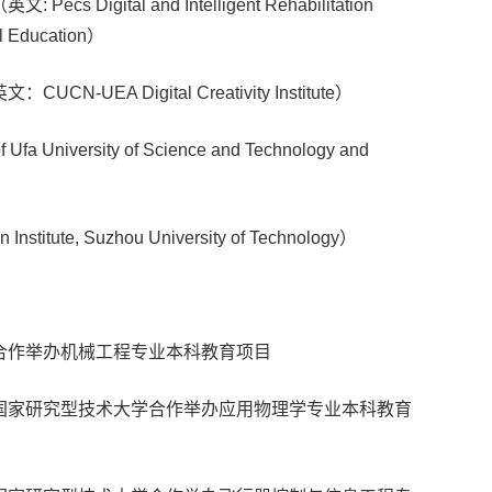
ital and Intelligent Rehabilitation
ial Education）
A Digital Creativity Institute）
University of Science and Technology and
te, Suzhou University of Technology）
合作举办机械工程专业本科教育项目
国家研究型技术大学合作举办应用物理学专业本科教育