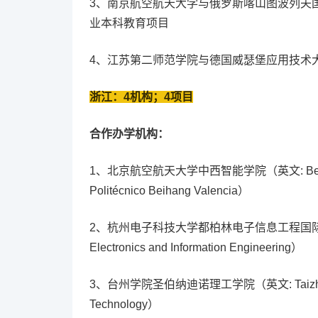
3、南京航空航天大学与俄罗斯喀山图波列夫
业本科教育项目
4、江苏第二师范学院与德国威瑟堡应用技术
浙江：4机构；4项目
合作办学机构：
1、北京航空航天大学中西智能学院（英文: Beihang Valen
Politécnico Beihang Valencia）
2、杭州电子科技大学都柏林电子信息工程国际学院（英文：H
Electronics and Information Engineering）
3、台州学院圣伯纳迪诺理工学院（英文: Taizhou Univer
Technology）