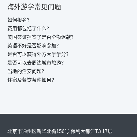
海外游学常见问题
如何报名？
费用都包括了什么？
美国签证拒签了是否全额退款？
英语不好是否影响参加？
是否可以获得外方大学学分？
是否可以去周边城市旅游？
当地的治安问题？
住宿及餐饮条件如何?
北京市通州区新华北街156号 保利大都汇T3 17层