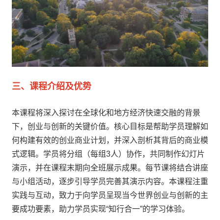
三、课程介绍及优势
本课程将深入探讨在全球化和地方经济快速交融的背景
下，创业与创新的关键价值。核心目标是帮助学员理解如
何构建有效的创业商业计划，并深入剖析其背后的商业模
式逻辑。学员将分组（每组3人）协作，共同制作幻灯片
演示，并在课程末期向全班展示成果。每节课将结合讲座
与小组活动，逐步引导学员完善其演示内容。本课程注重
实践与互动，致力于向学员呈现当今世界创业与创新的主
要成功要素，助力学员实现“知行合一”的学习体验。