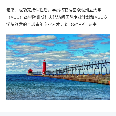
证书：
成功完成课程后，学员将获得密歇根州立大学
（MSU）商学院维斯科夫馆访问国际专业计划和MSU商
学院颁发的全球青年专业人才计划（GYPP）证书。