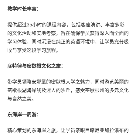
教学时长丰富：
提供超过35小时的课程内容，包括客座演讲、丰富多彩
的文化活动和实地考察，旨在确保学员获得深入而全面的
学习体验，同时沉浸在纯正的英语环境中，让学员充分吸
收与享受这段学习旅程。
底特律与密歇根文化之旅：
带学员领略安娜堡的密歇根大学之魅力，同时游览美丽的
密歇根湖海岸线及迷人的沙丘，感受密歇根州的多元文化
与自然之美。
东海岸一周游：
精心策划的东海岸之旅，让学员亲眼目睹尼亚加拉瀑布的