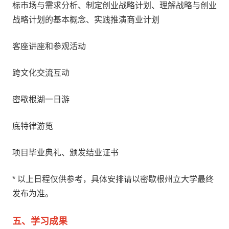
标市场与需求分析、制定创业战略计划、理解战略与创业
战略计划的基本概念、实践推演商业计划
客座讲座和参观活动
跨文化交流互动
密歇根湖一日游
底特律游览
项目毕业典礼、颁发结业证书
* 以上日程仅供参考，具体安排请以密歇根州立大学最终
发布为准。
五、学习成果