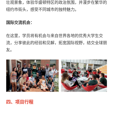
壮观景象，体验华盛顿特区的政治氛围，并漫步在繁华的
纽约市街头，感受不同城市的独特魅力。
国际交流机会：
在这里，学员将有机会与来自世界各地的优秀大学生交
流，分享彼此的经验和见解，拓宽国际视野，结交全球朋
友。
四、项目行程