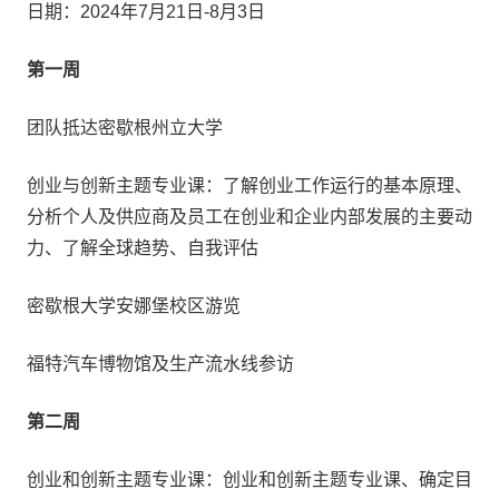
日期：2024年7月21日-8月3日
第一周
团队抵达密歇根州立大学
创业与创新主题专业课：了解创业工作运行的基本原理、
分析个人及供应商及员工在创业和企业内部发展的主要动
力、了解全球趋势、自我评估
密歇根大学安娜堡校区游览
福特汽车博物馆及生产流水线参访
第二周
创业和创新主题专业课：创业和创新主题专业课、确定目