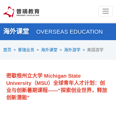
海外课堂
OVERSEAS EDUCATION
首页
>
普瑞业务
>
海外课堂
>
海外游学
>
美国游学
密歇根州立大学 Michigan State
University（MSU）全球青年人才计划：创
业与创新暑期课程
——“探索创业世界，释放
创新潜能”