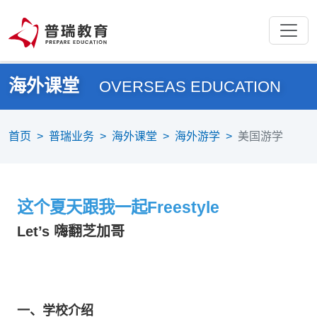
海外课堂
OVERSEAS EDUCATION
首页
>
普瑞业务
>
海外课堂
>
海外游学
>
美国游学
这个夏天跟我一起Freestyle
Let’s 嗨翻芝加哥
一、学校介绍