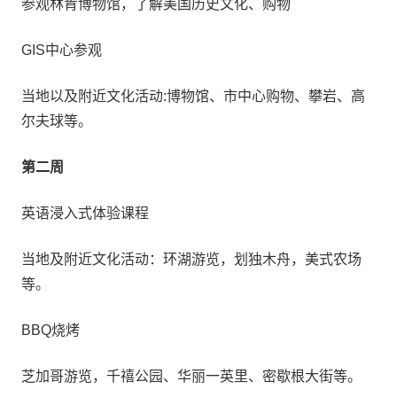
参观林肯博物馆，了解美国历史文化、购物
GIS中心参观
当地以及附近文化活动:博物馆、市中心购物、攀岩、高
尔夫球等。
第二周
英语浸入式体验课程
当地及附近文化活动：环湖游览，划独木舟，美式农场
等。
BBQ烧烤
芝加哥游览，千禧公园、华丽一英里、密歇根大街等。