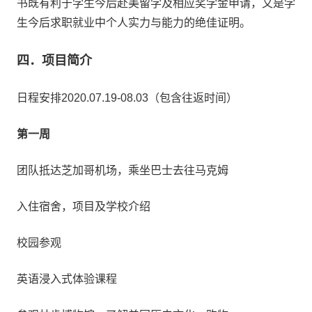
书既有利于学生今后赴美留学及相应奖学金申请，又是学
生今后求职就业中个人实力与能力的绝佳证明。
四．项目简介
日程安排2020.07.19-08.03（包含往返时间）
第一周
团队抵达芝加哥机场，乘坐巴士去往马克姆
入住宿舍，项目及学校介绍
校园参观
英语浸入式体验课程