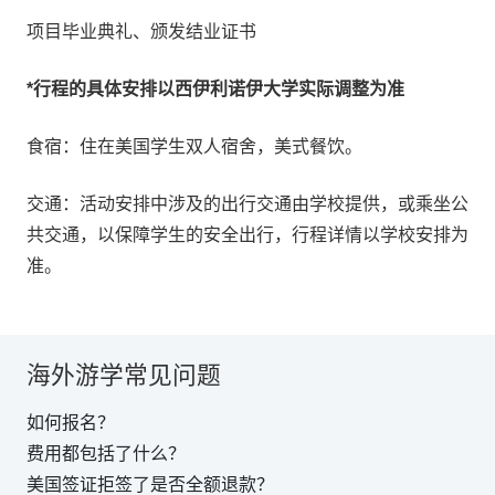
项目毕业典礼、颁发结业证书
*行程的具体安排以西伊利诺伊大学实际调整为准
食宿：住在美国学生双人宿舍，美式餐饮。
交通：活动安排中涉及的出行交通由学校提供，或乘坐公
共交通，以保障学生的安全出行，行程详情以学校安排为
准。
海外游学常见问题
如何报名？
费用都包括了什么？
美国签证拒签了是否全额退款？