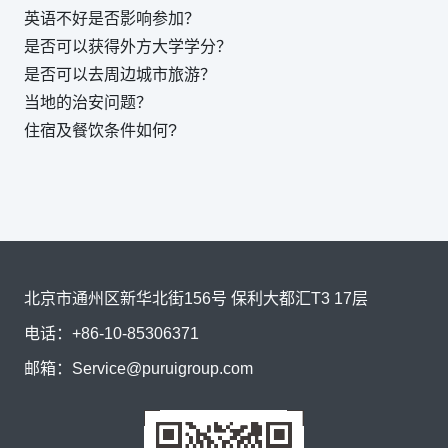
英语不好是否影响参加？
是否可以获得外方大学学分？
是否可以去周边城市旅游？
当地的治安问题？
住宿及餐饮条件如何?
北京市通州区新华北街156号 保利大都汇T3 17层
电话：
+86-10-85306371
邮箱：
Service@puruigroup.com